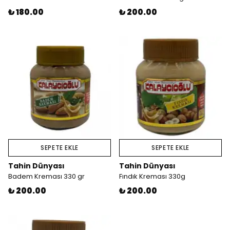
₺ 180.00
₺ 200.00
SEPETE EKLE
SEPETE EKLE
Tahin Dünyası
Tahin Dünyası
Badem Kreması 330 gr
Fındık Kreması 330g
₺ 200.00
₺ 200.00