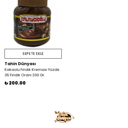
SEPETE EKLE
Tahin Dünyası
Kakaolu Fındık Kreması Yüzde
35 Fındık Oranı 330 Gr.
₺ 200.00