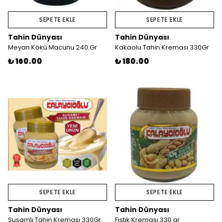
SEPETE EKLE
SEPETE EKLE
Tahin Dünyası
Tahin Dünyası
Meyan Kökü Macunu 240 Gr
Kakaolu Tahin Kreması 330Gr
₺ 160.00
₺ 180.00
SEPETE EKLE
SEPETE EKLE
Tahin Dünyası
Tahin Dünyası
Susamlı Tahin Kreması 330Gr
Fıstık Kreması 330 gr