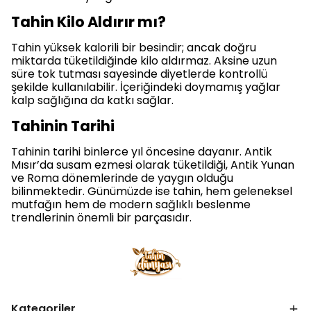
Tahin Kilo Aldırır mı?
Tahin yüksek kalorili bir besindir; ancak doğru
miktarda tüketildiğinde kilo aldırmaz. Aksine uzun
süre tok tutması sayesinde diyetlerde kontrollü
şekilde kullanılabilir. İçeriğindeki doymamış yağlar
kalp sağlığına da katkı sağlar.
Tahinin Tarihi
Tahinin tarihi binlerce yıl öncesine dayanır. Antik
Mısır’da susam ezmesi olarak tüketildiği, Antik Yunan
ve Roma dönemlerinde de yaygın olduğu
bilinmektedir. Günümüzde ise tahin, hem geleneksel
mutfağın hem de modern sağlıklı beslenme
trendlerinin önemli bir parçasıdır.
Kategoriler