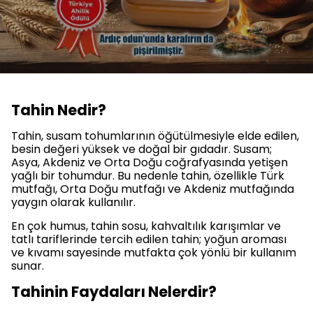
Tahin Nedir?
Tahin, susam tohumlarının öğütülmesiyle elde edilen,
besin değeri yüksek ve doğal bir gıdadır. Susam;
Asya, Akdeniz ve Orta Doğu coğrafyasında yetişen
yağlı bir tohumdur. Bu nedenle tahin, özellikle Türk
mutfağı, Orta Doğu mutfağı ve Akdeniz mutfağında
yaygın olarak kullanılır.
En çok humus, tahin sosu, kahvaltılık karışımlar ve
tatlı tariflerinde tercih edilen tahin; yoğun aroması
ve kıvamı sayesinde mutfakta çok yönlü bir kullanım
sunar.
Tahinin Faydaları Nelerdir?